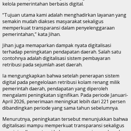
kelola pemerintahan berbasis digital.
“Tujuan utama kami adalah menghadirkan layanan yang
semakin mudah diakses masyarakat sekaligus
memperkuat transparansi dalam penyelenggaraan
pemerintahan,” kata Jihan.
Jihan juga memaparkan dampak nyata digitalisasi
terhadap peningkatan pendapatan daerah. Salah satu
contohnya adalah digitalisasi sistem pembayaran
retribusi pada sejumlah aset daerah.
Ia mengungkapkan bahwa setelah penerapan sistem
digital pada pengelolaan retribusi kolam renang milik
pemerintah daerah, pendapatan yang diperoleh
mengalami peningkatan signifikan. Pada periode Januari-
April 2026, penerimaan meningkat lebih dari 221 persen
dibandingkan periode yang sama tahun sebelumnya.
Menurutnya, peningkatan tersebut menunjukkan bahwa
digitalisasi mampu memperkuat transparansi sekaligus