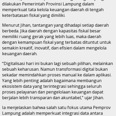
dilakukan Pemerintah Provinsi Lampung dalam
memperkuat tata kelola keuangan daerah di tengah
keterbatasan fiskal yang dimiliki.
Menurut Jihan, tantangan yang dihadapi setiap daerah
berbeda. Jika daerah dengan kapasitas fiskal besar
memiliki ruang gerak yang lebih luas, maka daerah
dengan kemampuan fiskal yang terbatas dituntut untuk
semakin kreatif, inovatif, dan efisien dalam mengelola
keuangan daerah.
“Digitalisasi hari ini bukan lagi sebuah pilihan, melainkan
sebuah keharusan. Namun transformasi digital bukan
sekadar memindahkan proses manual ke dalam aplikasi.
Yang lebih penting adalah bagaimana membangun
ekosistem data yang terintegrasi sehingga seluruh
proses pelayanan dan pengelolaan keuangan dapat
berjalan lebih transparan dan akuntabel,” ujar Jihan.
Ia menjelaskan bahwa salah satu fokus utama Pemprov
Lampung adalah memperkuat integrasi data antara