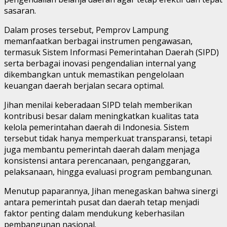
sasaran.
Dalam proses tersebut, Pemprov Lampung
memanfaatkan berbagai instrumen pengawasan,
termasuk Sistem Informasi Pemerintahan Daerah (SIPD)
serta berbagai inovasi pengendalian internal yang
dikembangkan untuk memastikan pengelolaan
keuangan daerah berjalan secara optimal.
Jihan menilai keberadaan SIPD telah memberikan
kontribusi besar dalam meningkatkan kualitas tata
kelola pemerintahan daerah di Indonesia. Sistem
tersebut tidak hanya memperkuat transparansi, tetapi
juga membantu pemerintah daerah dalam menjaga
konsistensi antara perencanaan, penganggaran,
pelaksanaan, hingga evaluasi program pembangunan.
Menutup paparannya, Jihan menegaskan bahwa sinergi
antara pemerintah pusat dan daerah tetap menjadi
faktor penting dalam mendukung keberhasilan
pembangunan nasional.