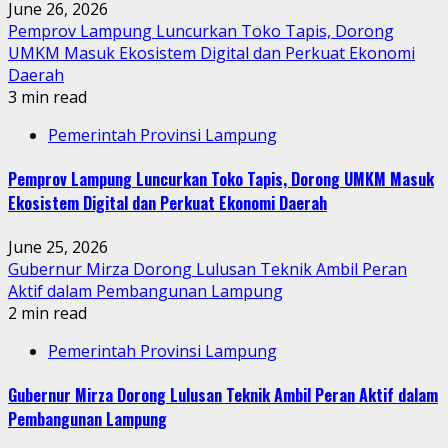
June 26, 2026
Pemprov Lampung Luncurkan Toko Tapis, Dorong
UMKM Masuk Ekosistem Digital dan Perkuat Ekonomi
Daerah
3 min read
Pemerintah Provinsi Lampung
Pemprov Lampung Luncurkan Toko Tapis, Dorong UMKM Masuk
Ekosistem Digital dan Perkuat Ekonomi Daerah
June 25, 2026
Gubernur Mirza Dorong Lulusan Teknik Ambil Peran
Aktif dalam Pembangunan Lampung
2 min read
Pemerintah Provinsi Lampung
Gubernur Mirza Dorong Lulusan Teknik Ambil Peran Aktif dalam
Pembangunan Lampung