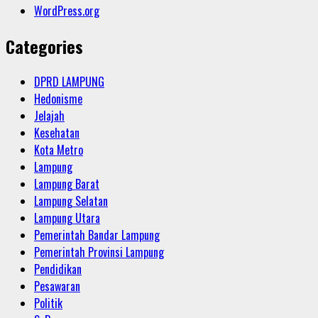
WordPress.org
Categories
DPRD LAMPUNG
Hedonisme
Jelajah
Kesehatan
Kota Metro
Lampung
Lampung Barat
Lampung Selatan
Lampung Utara
Pemerintah Bandar Lampung
Pemerintah Provinsi Lampung
Pendidikan
Pesawaran
Politik