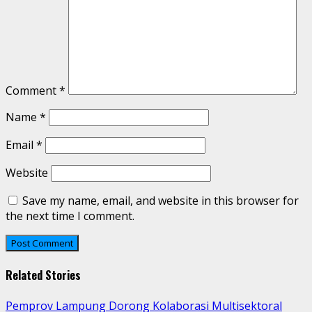
Comment
*
Name
*
Email
*
Website
Save my name, email, and website in this browser for
the next time I comment.
Related Stories
Pemprov Lampung Dorong Kolaborasi Multisektoral