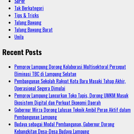
SuPer
Tak Berkategori
Tips & Tricks
Tulang Bawang
Tulang Bawang Barat
Unila
Recent Posts
Pemprov Lampung Dorong Kolaborasi Multisektoral Percepat
Eliminasi TBC di Lampung Selatan
Pembangunan Sekolah Rakyat Kota Baru Masuki Tahap Akhir,
Operasional Segera Dimulai
Pemprov Lampung Luncurkan Toko Tapis, Dorong UMKM Masuk
Ekosistem Digital dan Perkuat Ekonomi Daerah
Gubernur Mirza Dorong Lulusan Teknik Ambil Peran Aktif dalam
Pembangunan Lampung
Budaya sebagai Modal Pembangunan, Gubernur Dorong
Kebangkitan Desa-Desa Budaya Lampung