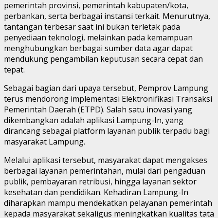
pemerintah provinsi, pemerintah kabupaten/kota,
perbankan, serta berbagai instansi terkait. Menurutnya,
tantangan terbesar saat ini bukan terletak pada
penyediaan teknologi, melainkan pada kemampuan
menghubungkan berbagai sumber data agar dapat
mendukung pengambilan keputusan secara cepat dan
tepat.
Sebagai bagian dari upaya tersebut, Pemprov Lampung
terus mendorong implementasi Elektronifikasi Transaksi
Pemerintah Daerah (ETPD). Salah satu inovasi yang
dikembangkan adalah aplikasi Lampung-In, yang
dirancang sebagai platform layanan publik terpadu bagi
masyarakat Lampung.
Melalui aplikasi tersebut, masyarakat dapat mengakses
berbagai layanan pemerintahan, mulai dari pengaduan
publik, pembayaran retribusi, hingga layanan sektor
kesehatan dan pendidikan. Kehadiran Lampung-In
diharapkan mampu mendekatkan pelayanan pemerintah
kepada masyarakat sekaligus meningkatkan kualitas tata