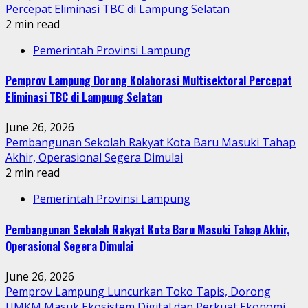
Percepat Eliminasi TBC di Lampung Selatan
2 min read
Pemerintah Provinsi Lampung
Pemprov Lampung Dorong Kolaborasi Multisektoral Percepat
Eliminasi TBC di Lampung Selatan
June 26, 2026
Pembangunan Sekolah Rakyat Kota Baru Masuki Tahap
Akhir, Operasional Segera Dimulai
2 min read
Pemerintah Provinsi Lampung
Pembangunan Sekolah Rakyat Kota Baru Masuki Tahap Akhir,
Operasional Segera Dimulai
June 26, 2026
Pemprov Lampung Luncurkan Toko Tapis, Dorong
UMKM Masuk Ekosistem Digital dan Perkuat Ekonomi