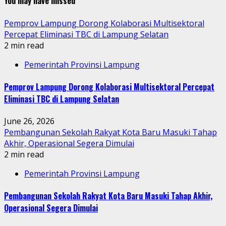
You may have missed
Pemprov Lampung Dorong Kolaborasi Multisektoral
Percepat Eliminasi TBC di Lampung Selatan
2 min read
Pemerintah Provinsi Lampung
Pemprov Lampung Dorong Kolaborasi Multisektoral Percepat
Eliminasi TBC di Lampung Selatan
June 26, 2026
Pembangunan Sekolah Rakyat Kota Baru Masuki Tahap
Akhir, Operasional Segera Dimulai
2 min read
Pemerintah Provinsi Lampung
Pembangunan Sekolah Rakyat Kota Baru Masuki Tahap Akhir,
Operasional Segera Dimulai