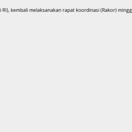
RI), kembali melaksanakan rapat koordinasi (Rakor) minggu