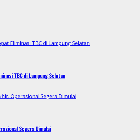
pat Eliminasi TBC di Lampung Selatan
minasi TBC di Lampung Selatan
ir, Operasional Segera Dimulai
rasional Segera Dimulai