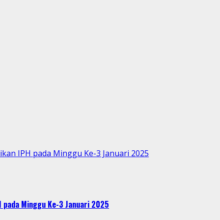
kan IPH pada Minggu Ke-3 Januari 2025
 pada Minggu Ke-3 Januari 2025