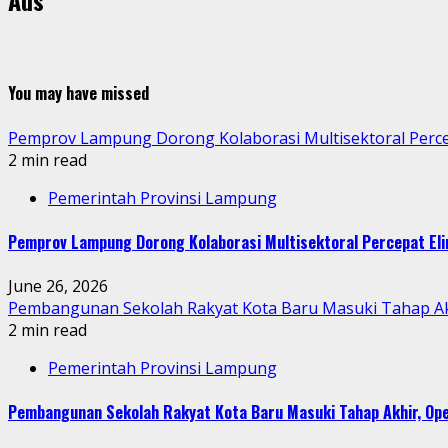
Ads
You may have missed
Pemprov Lampung Dorong Kolaborasi Multisektoral Perce
2 min read
Pemerintah Provinsi Lampung
Pemprov Lampung Dorong Kolaborasi Multisektoral Percepat Eli
June 26, 2026
Pembangunan Sekolah Rakyat Kota Baru Masuki Tahap Akh
2 min read
Pemerintah Provinsi Lampung
Pembangunan Sekolah Rakyat Kota Baru Masuki Tahap Akhir, Ope