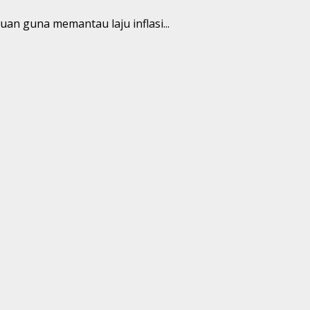
an guna memantau laju inflasi...