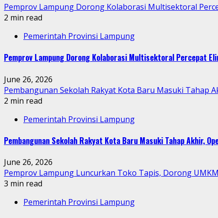
Pemprov Lampung Dorong Kolaborasi Multisektoral Perce
2 min read
Pemerintah Provinsi Lampung
Pemprov Lampung Dorong Kolaborasi Multisektoral Percepat Eli
June 26, 2026
Pembangunan Sekolah Rakyat Kota Baru Masuki Tahap Akh
2 min read
Pemerintah Provinsi Lampung
Pembangunan Sekolah Rakyat Kota Baru Masuki Tahap Akhir, Ope
June 26, 2026
Pemprov Lampung Luncurkan Toko Tapis, Dorong UMKM M
3 min read
Pemerintah Provinsi Lampung