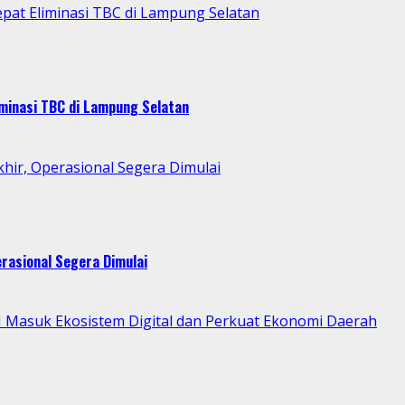
pat Eliminasi TBC di Lampung Selatan
minasi TBC di Lampung Selatan
ir, Operasional Segera Dimulai
rasional Segera Dimulai
asuk Ekosistem Digital dan Perkuat Ekonomi Daerah