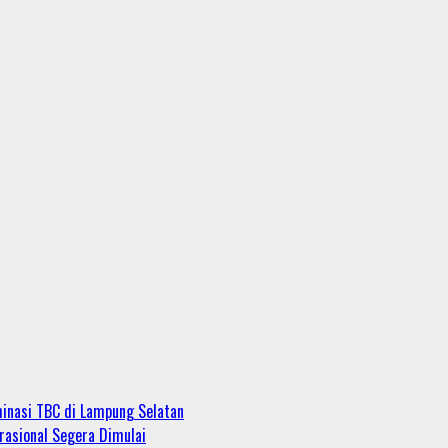
minasi TBC di Lampung Selatan
rasional Segera Dimulai