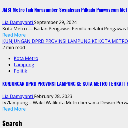
JMSI Metro Jadi Narasumber Sosialisasi Pilkada Panwascam Met
Lia Damayanti
September 29, 2024
Kota Metro — Badan Pengawas Pemilu melalui Pengawas P
Read More
KUNJUNGAN DPRD PROVINSI LAMPUNG KE KOTA METR
2 min read
Kota Metro
Lampung
Politik
KUNJUNGAN DPRD PROVINSI LAMPUNG KE KOTA METRO TERKAIT
Lia Damayanti
February 28, 2023
tv7lampung – Wakil Walikota Metro bersama Dewan Perwaki
Read More
Search