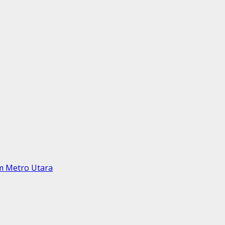
am Metro Utara