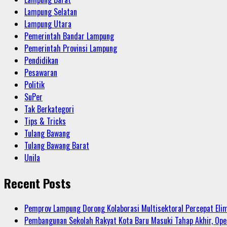
Lampung Selatan
Lampung Utara
Pemerintah Bandar Lampung
Pemerintah Provinsi Lampung
Pendidikan
Pesawaran
Politik
SuPer
Tak Berkategori
Tips & Tricks
Tulang Bawang
Tulang Bawang Barat
Unila
Recent Posts
Pemprov Lampung Dorong Kolaborasi Multisektoral Percepat Eli
Pembangunan Sekolah Rakyat Kota Baru Masuki Tahap Akhir, Ope