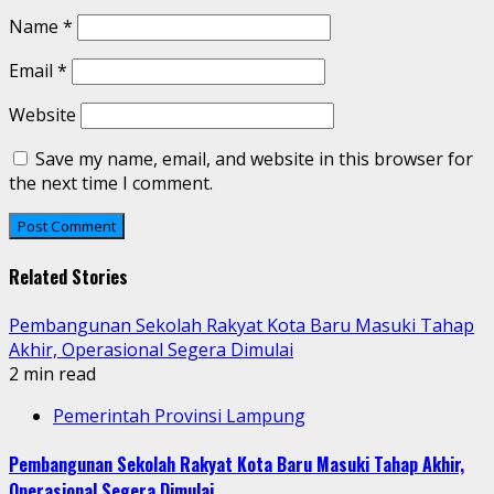
Name
*
Email
*
Website
Save my name, email, and website in this browser for
the next time I comment.
Related Stories
Pembangunan Sekolah Rakyat Kota Baru Masuki Tahap
Akhir, Operasional Segera Dimulai
2 min read
Pemerintah Provinsi Lampung
Pembangunan Sekolah Rakyat Kota Baru Masuki Tahap Akhir,
Operasional Segera Dimulai