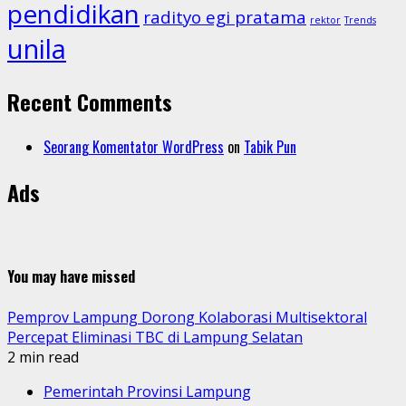
pendidikan
radityo egi pratama
rektor
Trends
unila
Recent Comments
Seorang Komentator WordPress
on
Tabik Pun
Ads
You may have missed
Pemprov Lampung Dorong Kolaborasi Multisektoral
Percepat Eliminasi TBC di Lampung Selatan
2 min read
Pemerintah Provinsi Lampung