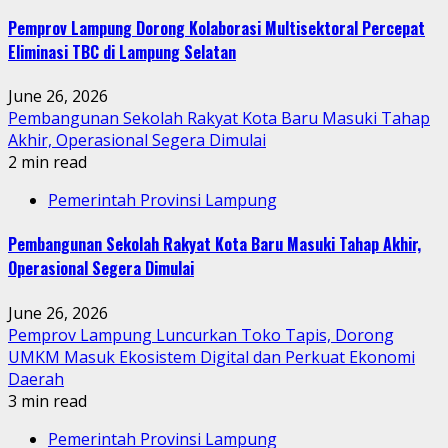
Pemprov Lampung Dorong Kolaborasi Multisektoral Percepat
Eliminasi TBC di Lampung Selatan
June 26, 2026
Pembangunan Sekolah Rakyat Kota Baru Masuki Tahap
Akhir, Operasional Segera Dimulai
2 min read
Pemerintah Provinsi Lampung
Pembangunan Sekolah Rakyat Kota Baru Masuki Tahap Akhir,
Operasional Segera Dimulai
June 26, 2026
Pemprov Lampung Luncurkan Toko Tapis, Dorong
UMKM Masuk Ekosistem Digital dan Perkuat Ekonomi
Daerah
3 min read
Pemerintah Provinsi Lampung