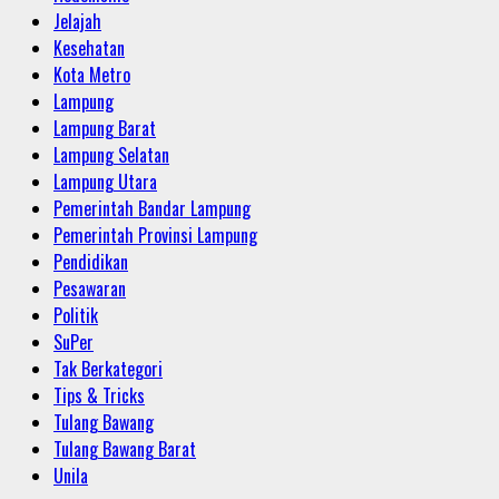
Jelajah
Kesehatan
Kota Metro
Lampung
Lampung Barat
Lampung Selatan
Lampung Utara
Pemerintah Bandar Lampung
Pemerintah Provinsi Lampung
Pendidikan
Pesawaran
Politik
SuPer
Tak Berkategori
Tips & Tricks
Tulang Bawang
Tulang Bawang Barat
Unila