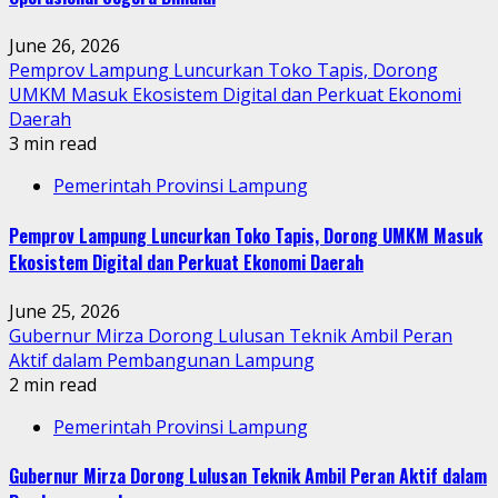
June 26, 2026
Pemprov Lampung Luncurkan Toko Tapis, Dorong
UMKM Masuk Ekosistem Digital dan Perkuat Ekonomi
Daerah
3 min read
Pemerintah Provinsi Lampung
Pemprov Lampung Luncurkan Toko Tapis, Dorong UMKM Masuk
Ekosistem Digital dan Perkuat Ekonomi Daerah
June 25, 2026
Gubernur Mirza Dorong Lulusan Teknik Ambil Peran
Aktif dalam Pembangunan Lampung
2 min read
Pemerintah Provinsi Lampung
Gubernur Mirza Dorong Lulusan Teknik Ambil Peran Aktif dalam