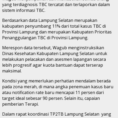
yang terdiagnosis TBC tercatat dan terlaporkan dalam
sistem informasi TBС.
Berdasarkan data Lampung Selatan merupakan
kabupaten penyumbang 11% dari total kasus TBC di
Provinsi Lampung dan merupakan Kabupaten Prioritas
Penanggulangan TBC di Provinsi Lampung.
Merespon data tersebut, Wagub menginstruksikan
Dinas Kesehatan Kabupaten Lampung Selatan untuk
melakukan pelacakan dan asesmen lapangan secara
lebih progresif agar kuota bantuan dapat terserap
maksimal.
Kondisi yang memerlukan perhatian mendalam berada
pada zona merah, di mana angka penemuan kasus baru
atau notification rate baru mencapai 11 persen dari
target ideal sebesar 90 persen. Selain itu, capaian
pemberian Terapi.
Dalam rapat koordinasi TP2TB Lampung Selatan yang